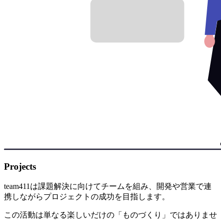
Projects
team411は課題解決に向けてチームを組み、開発や営業で連
携しながらプロジェクトの成功を目指します。
この活動は単なる楽しいだけの「ものづくり」ではありませ