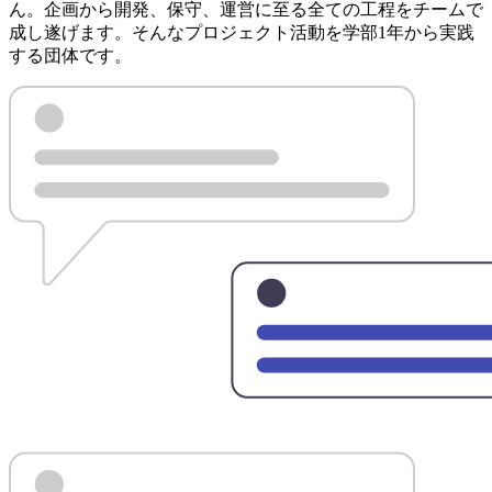
ん。企画から開発、保守、運営に至る全ての工程をチームで
成し遂げます。そんなプロジェクト活動を学部1年から実践
する団体です。