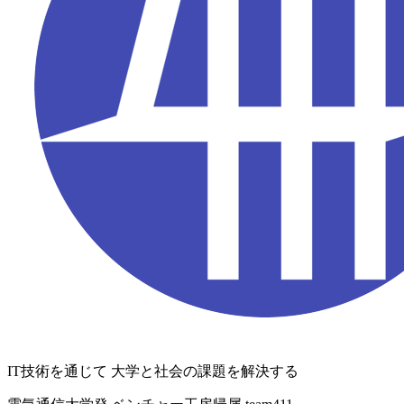
IT技術を通じて
大学と社会の課題を解決する