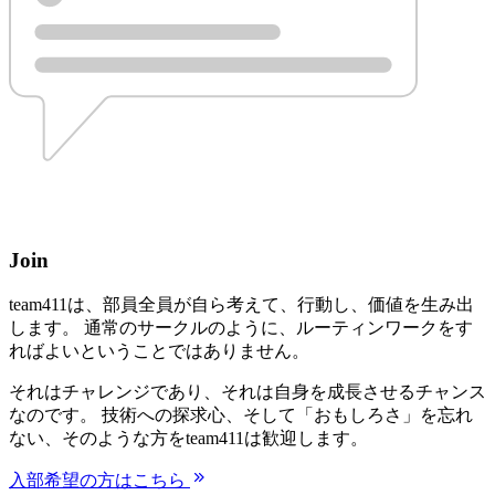
Join
team411は、部員全員が自ら考えて、行動し、価値を生み出
します。 通常のサークルのように、ルーティンワークをす
ればよいということではありません。
それはチャレンジであり、それは自身を成長させるチャンス
なのです。 技術への探求心、そして「おもしろさ」を忘れ
ない、そのような方をteam411は歓迎します。
入部希望の方はこちら