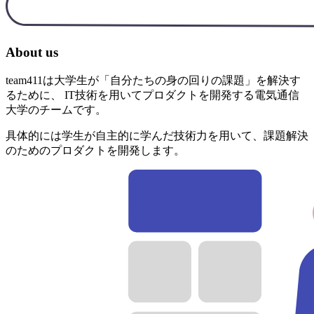
About us
team411は大学生が「自分たちの身の回りの課題」を解決す
るために、 IT技術を用いてプロダクトを開発する電気通信
大学のチームです。
具体的には学生が自主的に学んだ技術力を用いて、課題解決
のためのプロダクトを開発します。