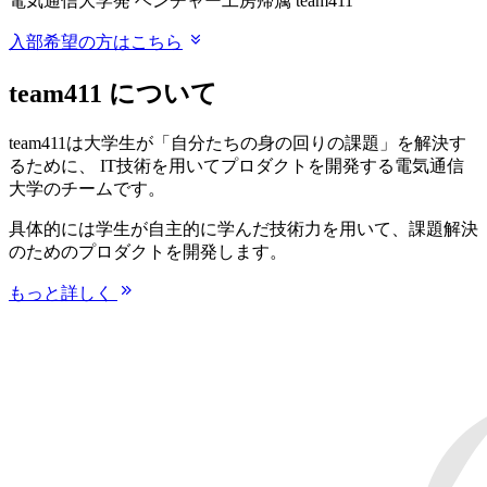
電気通信大学発 ベンチャー工房帰属
team411
入部希望の方はこちら
team411 について
team411は大学生が「自分たちの身の回りの課題」を解決す
るために、 IT技術を用いてプロダクトを開発する電気通信
大学のチームです。
具体的には学生が自主的に学んだ技術力を用いて、課題解決
のためのプロダクトを開発します。
もっと詳しく