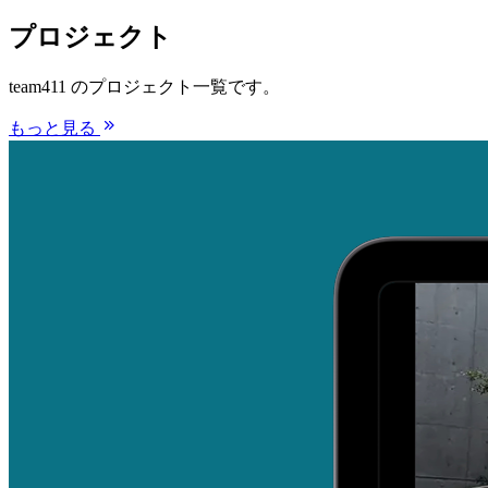
プロジェクト
team411 のプロジェクト一覧です。
もっと見る